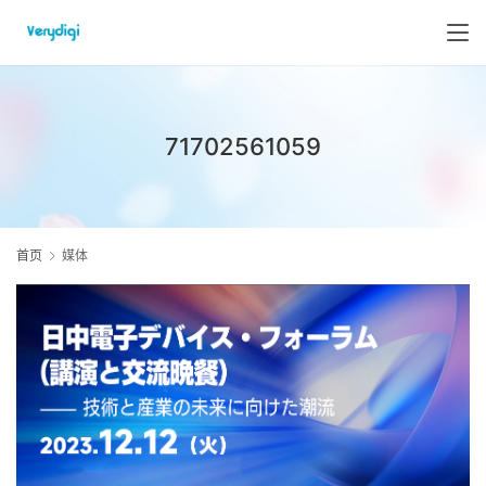
71702561059
首页
媒体