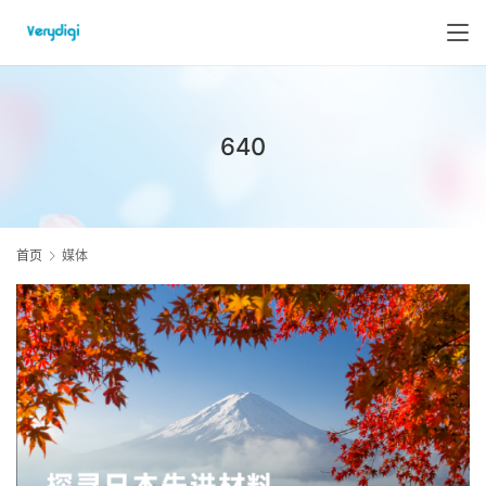
640
首页
媒体