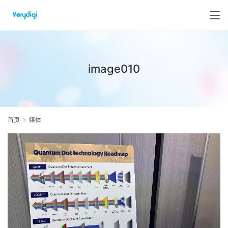
image010
首页
媒体