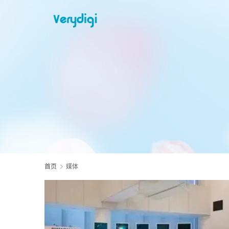
首页
媒体