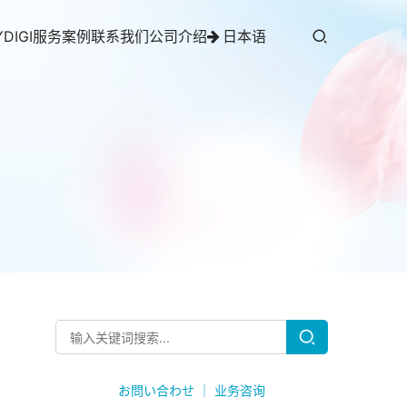
YDIGI服务案例
联系我们
公司介绍
日本语
お問い合わせ ｜ 业务咨询