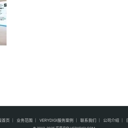
版首页
业务范围
VERYDIGI服务案例
联系我们
公司介绍