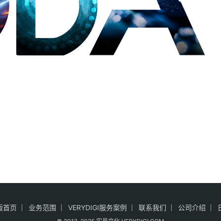
版首页
业务范围
VERYDIGI服务案例
联系我们
公司介绍