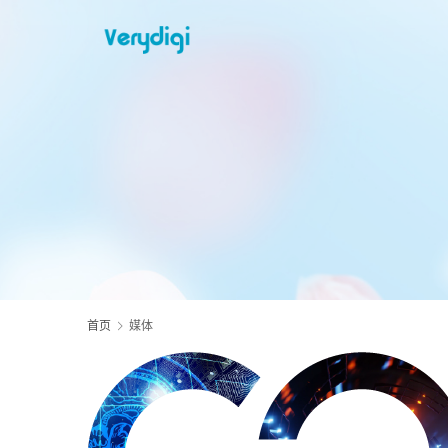
首页
媒体