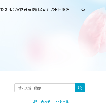
YDIGI服务案例
联系我们
公司介绍
日本语
お問い合わせ ｜ 业务咨询