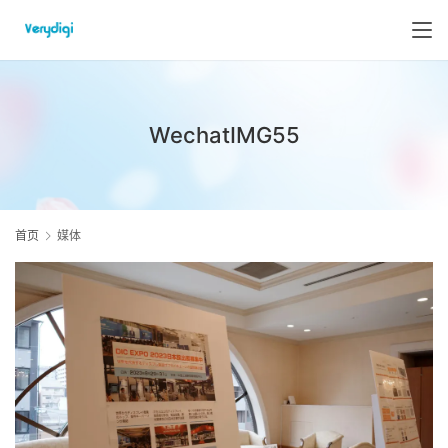
WechatIMG55
首页
媒体