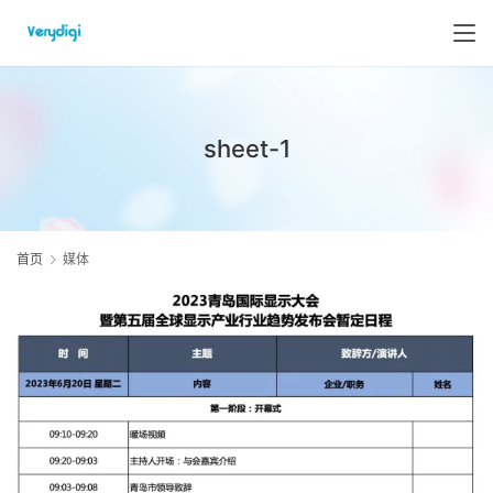
sheet-1
首页
媒体