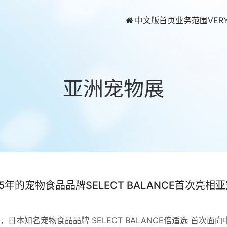
中文版首页
业务范围
VER
亚洲宠物展
5年的宠物食品品牌SELECT BALANCE首次亮相
日本知名宠物食品品牌 SELECT BALANCE倍适选 首次面向