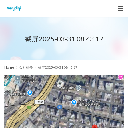
截屏2025-03-31 08.43.17
Home
会社概要
截屏2025-03-31 08.43.17